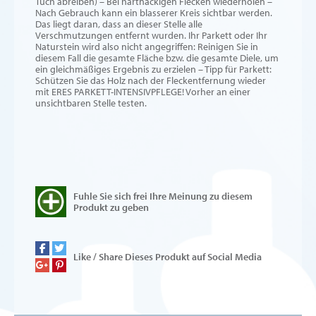
Tuch abreiben) – Bei hartnäckigen Flecken wiederholen –
Nach Gebrauch kann ein blasserer Kreis sichtbar werden.
Das liegt daran, dass an dieser Stelle alle
Verschmutzungen entfernt wurden. Ihr Parkett oder Ihr
Naturstein wird also nicht angegriffen: Reinigen Sie in
diesem Fall die gesamte Fläche bzw. die gesamte Diele, um
ein gleichmäßiges Ergebnis zu erzielen – Tipp für Parkett:
Schützen Sie das Holz nach der Fleckentfernung wieder
mit ERES PARKETT-INTENSIVPFLEGE! Vorher an einer
unsichtbaren Stelle testen.
Fuhle Sie sich frei Ihre Meinung zu diesem
Produkt zu geben
Like / Share Dieses Produkt auf Social Media