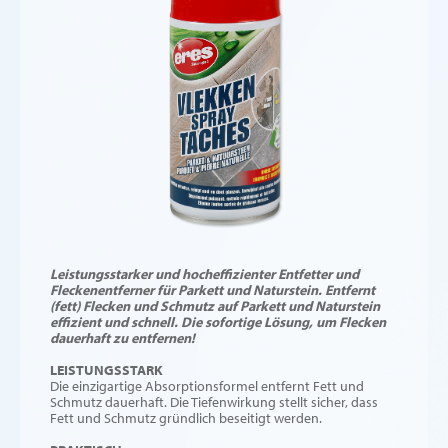
Leistungsstarker und hocheffizienter Entfetter und
Fleckenentferner für Parkett und Naturstein. Entfernt
(fett) Flecken und Schmutz auf Parkett und Naturstein
effizient und schnell. Die sofortige Lösung, um Flecken
dauerhaft zu entfernen!
LEISTUNGSSTARK
Die einzigartige Absorptionsformel entfernt Fett und
Schmutz dauerhaft. Die Tiefenwirkung stellt sicher, dass
Fett und Schmutz gründlich beseitigt werden.