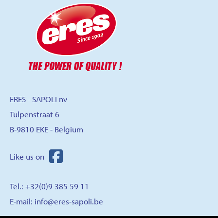
ERES - SAPOLI nv
Tulpenstraat 6
B-9810 EKE - Belgium
Tel.: +32(0)9 385 59 11
E-mail:
info@eres-sapoli.be