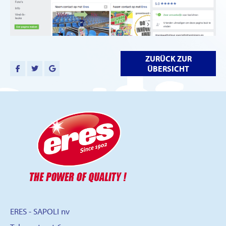
ZURÜCK ZUR
ÜBERSICHT
ERES - SAPOLI nv