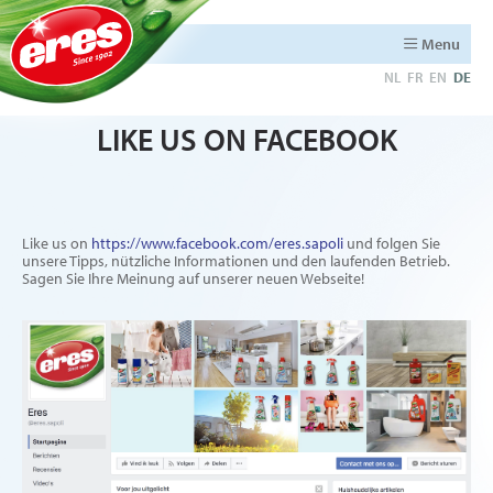
Menu
NL
FR
EN
DE
LIKE US ON FACEBOOK
Like us on
https://www.facebook.com/eres.sapoli
und folgen Sie
unsere Tipps, nützliche Informationen und den laufenden Betrieb.
Sagen Sie Ihre Meinung auf unserer neuen Webseite!