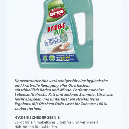
Konzentrierter Allzweckreiniger für eine hygienische
und kraftvolle Reinigung aller Oberflächen,
einschließlich Böden und Wände. Entfernt mühelos
Lebensmittelreste, Fett und anderen Schmutz. Lässt sich
leicht abspülen und hinterlässt ein streifenfreies
Ergebnis. Mit frischem Duft: Lässt Ihr Zuhause 100%
sauber riechen!
HYGIENISCHES ERGEBNIS
Sorgt für ein makelloses Ergebnis und verhindert
Nährböden für Bakterien.