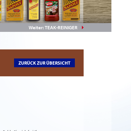
Weiter: TEAK-REINIGER
ZURÜCK ZUR ÜBERSICHT