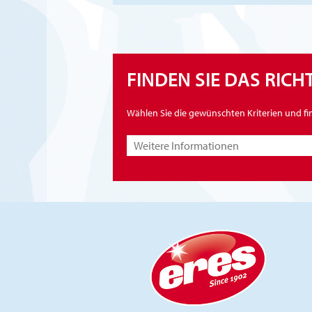
FINDEN SIE DAS RIC
Wählen Sie die gewünschten Kriterien und fi