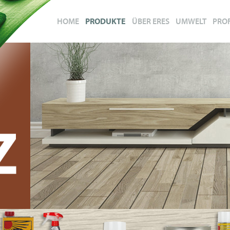
HOME
PRODUKTE
ÜBER ERES
UMWELT
PRO