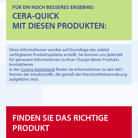
FÜR EIN NOCH BESSERES ERGEBNIS:
CERA-QUICK
MIT DIESEN PRODUKTEN:
Diese Informationen wurden auf Grundlage des zuletzt
verfügbaren Produktupdates erstellt. Sie können uns jederzeit
für genauere Informationen zu Ihrer Charge dieses Produkts
kontaktieren.
In der
Cosing-Datenbank
finden Sie Informationen zu den INCI-
Namen der Inhaltsstoffe, die gemäß der Waschmittelverordnung
aufgeführt sind.
FINDEN SIE DAS RICHTIGE
PRODUKT