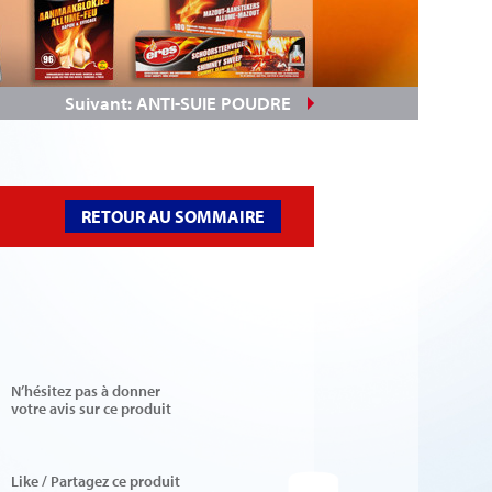
Suivant: ANTI-SUIE POUDRE
RETOUR AU SOMMAIRE
N’hésitez pas à donner
votre avis sur ce produit
Like / Partagez ce produit