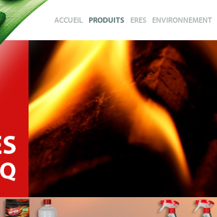
ACCUEIL
PRODUITS
ERES
ENVIRONNEMENT