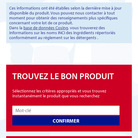
Ces informations ont été établies selon la dernière mise à jour
disponible du produit. Vous pouvez nous contacter à tout
moment pour obtenir des renseignements plus spécifiques
concernant votre lot de ce produit.
Dans la
base de données Cosing
, vous trouverez des
informations sur les noms INCI des ingrédients répertoriés
conformément au règlement sur les détergents .
TROUVEZ LE BON PRODUIT
Sélectionnez les critères appropriés et vous trouvez
instantanément le produit que vous recherchez
CONFIRMER