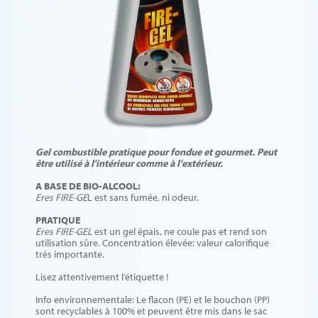
Gel combustible pratique pour fondue et gourmet. Peut
être utilisé à l'intérieur comme à l'extérieur.
A BASE DE BIO-ALCOOL:
Eres FIRE-GE
L est sans fumée, ni odeur.
PRATIQUE
Eres FIRE-GEL
est un gel épais, ne coule pas et rend son
utilisation sûre. Concentration élevée: valeur calorifique
très importante.
Lisez attentivement l’étiquette !
Info environnementale: Le flacon (PE) et le bouchon (PP)
sont recyclables à 100% et peuvent être mis dans le sac