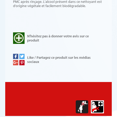
PMC après rinçage. L’alcool présent dans ce nettoyant est
d’origine végétale et facilement biodégradable.
N’hésitez pas à donner votre avis sur ce
produit
Like / Partagez ce produit sur les médias
sociaux