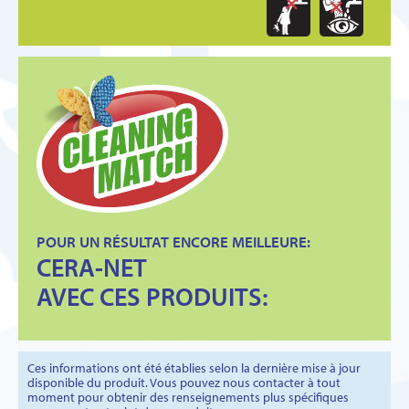
POUR UN RÉSULTAT ENCORE MEILLEURE:
CERA-NET
AVEC CES PRODUITS:
Ces informations ont été établies selon la dernière mise à jour
disponible du produit. Vous pouvez nous contacter à tout
moment pour obtenir des renseignements plus spécifiques