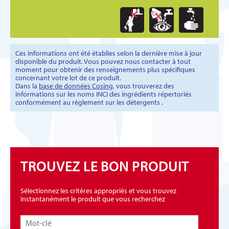
Ces informations ont été établies selon la dernière mise à jour
disponible du produit. Vous pouvez nous contacter à tout
moment pour obtenir des renseignements plus spécifiques
concernant votre lot de ce produit.
Dans la
base de données Cosing
, vous trouverez des
informations sur les noms INCI des ingrédients répertoriés
conformément au règlement sur les détergents .
TROUVEZ LE BON PRODUIT
Sélectionnez les critères appropriés et vous trouvez
instantanément le produit que vous recherchez