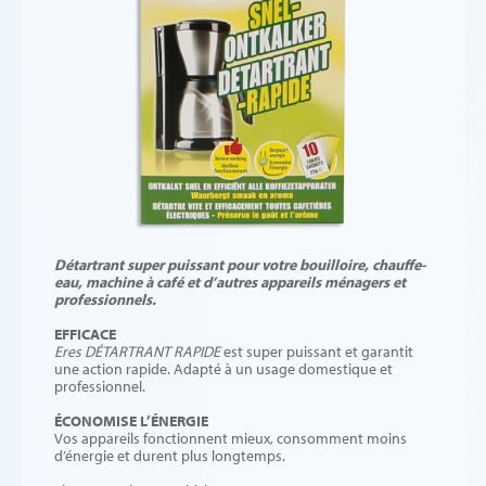
Détartrant super puissant pour votre bouilloire, chauffe-
eau, machine à café et d’autres appareils ménagers et
professionnels.
EFFICACE
Eres DÉTARTRANT RAPIDE
est super puissant et garantit
une action rapide. Adapté à un usage domestique et
professionnel.
ÉCONOMISE L’ÉNERGIE
Vos appareils fonctionnent mieux, consomment moins
d’énergie et durent plus longtemps.