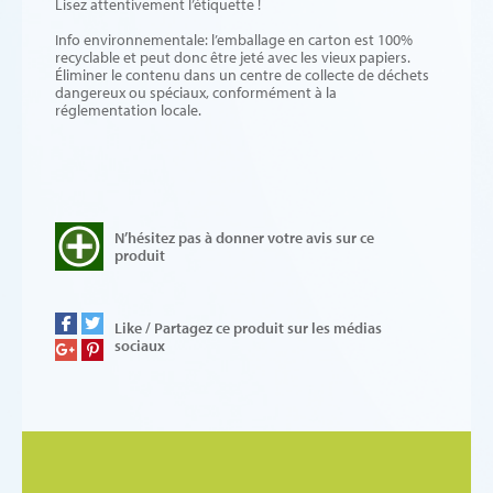
Lisez attentivement l’étiquette !
Info environnementale: l’emballage en carton est 100%
recyclable et peut donc être jeté avec les vieux papiers.
Éliminer le contenu dans un centre de collecte de déchets
dangereux ou spéciaux, conformément à la
réglementation locale.
N’hésitez pas à donner votre avis sur ce
produit
Like / Partagez ce produit sur les médias
sociaux