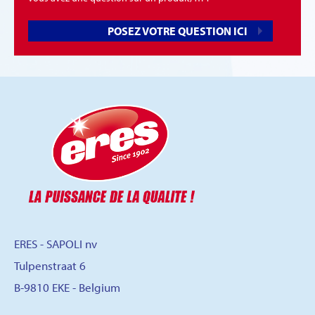
POSEZ VOTRE QUESTION ICI
ERES - SAPOLI nv
Tulpenstraat 6
B-9810 EKE - Belgium