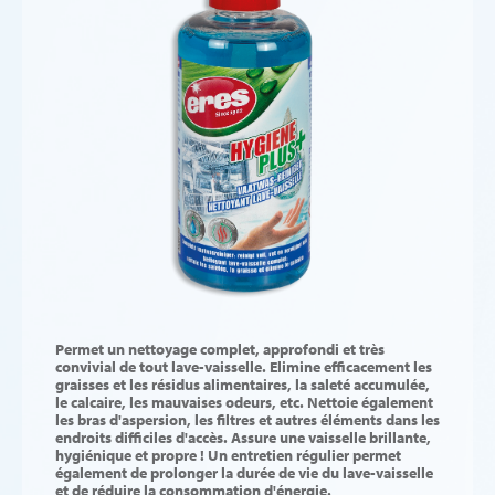
Permet un nettoyage complet, approfondi et très
convivial de tout lave-vaisselle. Elimine efficacement les
graisses et les résidus alimentaires, la saleté accumulée,
le calcaire, les mauvaises odeurs, etc. Nettoie également
les bras d'aspersion, les filtres et autres éléments dans les
endroits difficiles d'accès. Assure une vaisselle brillante,
hygiénique et propre ! Un entretien régulier permet
également de prolonger la durée de vie du lave-vaisselle
et de réduire la consommation d'énergie.