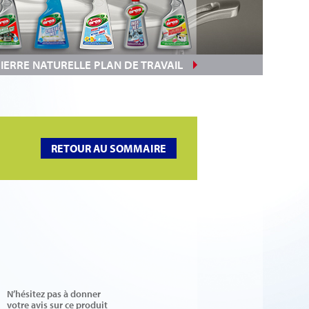
PIERRE NATURELLE PLAN DE TRAVAIL
RETOUR AU SOMMAIRE
N’hésitez pas à donner
votre avis sur ce produit