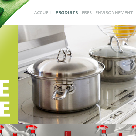
ACCUEIL
PRODUITS
ERES
ENVIRONNEMENT