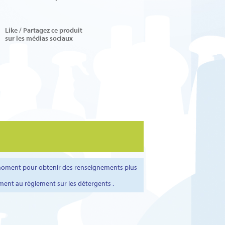
Like / Partagez ce produit
sur les médias sociaux
t moment pour obtenir des renseignements plus
ment au règlement sur les détergents .