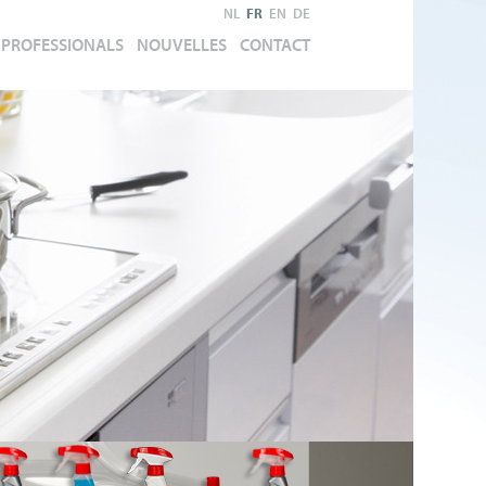
NL
FR
EN
DE
PROFESSIONALS
NOUVELLES
CONTACT