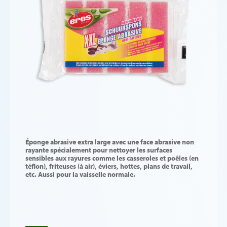
Éponge abrasive extra large avec une face abrasive non
rayante spécialement pour nettoyer les surfaces
sensibles aux rayures comme les casseroles et poêles (en
téflon), friteuses (à air), éviers, hottes, plans de travail,
etc. Aussi pour la vaisselle normale.