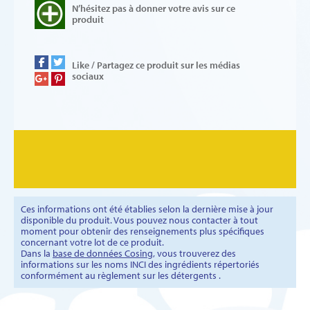
N’hésitez pas à donner votre avis sur ce
produit
Like / Partagez ce produit sur les médias
sociaux
Ces informations ont été établies selon la dernière mise à jour
disponible du produit. Vous pouvez nous contacter à tout
moment pour obtenir des renseignements plus spécifiques
concernant votre lot de ce produit.
Dans la
base de données Cosing
, vous trouverez des
informations sur les noms INCI des ingrédients répertoriés
conformément au règlement sur les détergents .