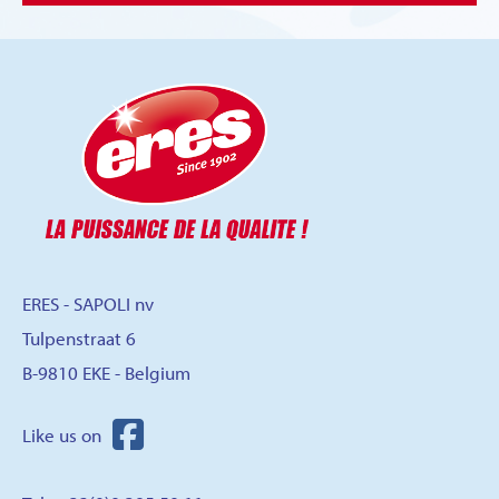
ERES - SAPOLI nv
Tulpenstraat 6
B-9810 EKE - Belgium