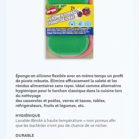
Éponge en silicone flexible avec en même temps un profil
de picots robuste. Élimine efficacement la saleté et les
résidus alimentaires sans rayer. Idéal comme alternative
hygiénique pour le torchon classique dans la cuisine lors
du nettoyage
des casseroles et poêles, verres et tasses, tables,
réfrigérateurs, fruits et légumes, etc.
HYGIÉNIQUE
Lavable illimité à haute température + non poreux afin
que les bactéries n’ont pas de chance de se nicher.
DURABLE