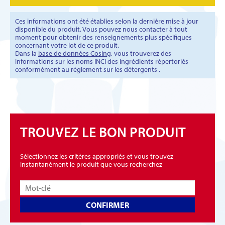
Ces informations ont été établies selon la dernière mise à jour
disponible du produit. Vous pouvez nous contacter à tout
moment pour obtenir des renseignements plus spécifiques
concernant votre lot de ce produit.
Dans la
base de données Cosing
, vous trouverez des
informations sur les noms INCI des ingrédients répertoriés
conformément au règlement sur les détergents .
TROUVEZ LE BON PRODUIT
Sélectionnez les critères appropriés et vous trouvez
instantanément le produit que vous recherchez
CONFIRMER