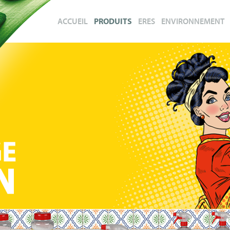
ACCUEIL
PRODUITS
ERES
ENVIRONNEMENT