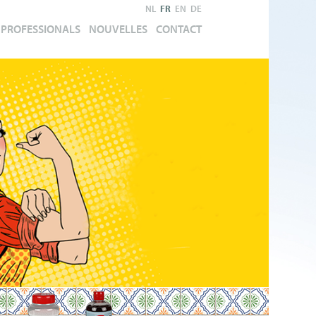
NL
FR
EN
DE
PROFESSIONALS
NOUVELLES
CONTACT