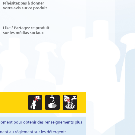
N’hésitez pas à donner
votre avis sur ce produit
Like / Partagez ce produit
sur les médias sociaux
t moment pour obtenir des renseignements plus
ment au règlement sur les détergents .