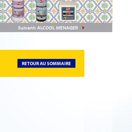
Suivant: ALCOOL MENAGER
RETOUR AU SOMMAIRE