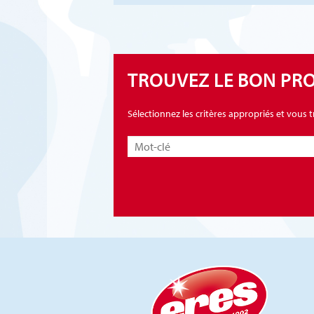
TROUVEZ LE BON PR
Sélectionnez les critères appropriés et vous