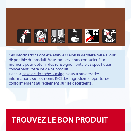
Ces informations ont été établies selon la dernière mise à jour
disponible du produit. Vous pouvez nous contacter à tout
moment pour obtenir des renseignements plus spécifiques
concernant votre lot de ce produit.
Dans la
base de données Cosing
, vous trouverez des
informations sur les noms INCI des ingrédients répertoriés
conformément au règlement sur les détergents .
TROUVEZ LE BON PRODUIT