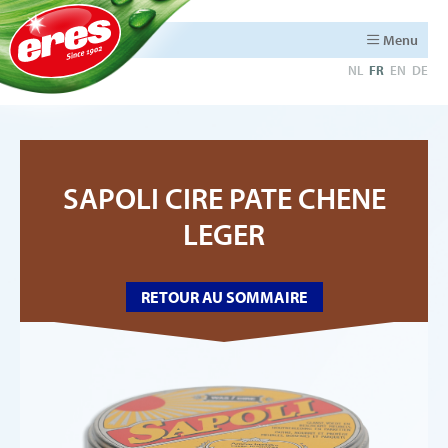
Menu
NL
FR
EN
DE
SAPOLI CIRE PATE CHENE
LEGER
RETOUR AU SOMMAIRE