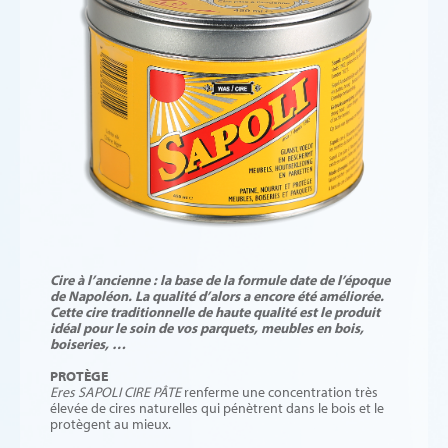
Cire à l’ancienne : la base de la formule date de l’époque
de Napoléon. La qualité d’alors a encore été améliorée.
Cette cire traditionnelle de haute qualité est le produit
idéal pour le soin de vos parquets, meubles en bois,
boiseries, …
PROTÈGE
Eres SAPOLI CIRE PÂTE
renferme une concentration très
élevée de cires naturelles qui pénètrent dans le bois et le
protègent au mieux.