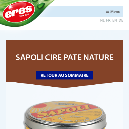
Menu
NL
FR
EN
DE
SAPOLI CIRE PATE NATURE
RETOUR AU SOMMAIRE