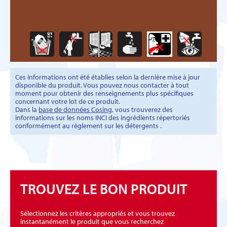
Ces informations ont été établies selon la dernière mise à jour
disponible du produit. Vous pouvez nous contacter à tout
moment pour obtenir des renseignements plus spécifiques
concernant votre lot de ce produit.
Dans la
base de données Cosing
, vous trouverez des
informations sur les noms INCI des ingrédients répertoriés
conformément au règlement sur les détergents .
TROUVEZ LE BON PRODUIT
Sélectionnez les critères appropriés et vous trouvez
instantanément le produit que vous recherchez