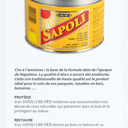
Cire à l’ancienne : la base de la formule date de l’époque
de Napoléon. La qualité d’alors a encore été améliorée.
Cette cire traditionnelle de haute qualité est le produit
idéal pour le soin de vos parquets, meubles en bois,
boiseries, …
PROTÈGE
Eres SAPOLI CIRE PÂTE
renferme une concentration très
élevée de cires naturelles qui pénètrent dans le bois et le
protègent au mieux.
RESTAURE
Eres SAPOLI CIRE PÂTE
donne au bois sa texture et sa