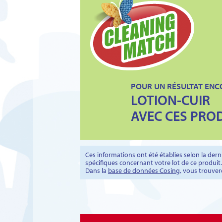
POUR UN RÉSULTAT ENC
LOTION-CUIR
AVEC CES PROD
Ces informations ont été établies selon la de
spécifiques concernant votre lot de ce produit.
Dans la
base de données Cosing
, vous trouver