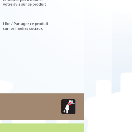
votre avis sur ce produit
Like / Partagez ce produit
sur les médias sociaux