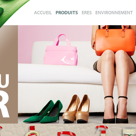
ACCUEIL
PRODUITS
ERES
ENVIRONNEMENT