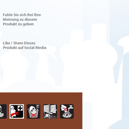
Fuhle Sie sich frei Ihre
Meinung zu diesem
Produkt zu geben
Like / Share Dieses
Produkt auf Social Media