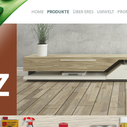
HOME
PRODUKTE
ÜBER ERES
UMWELT
PRO