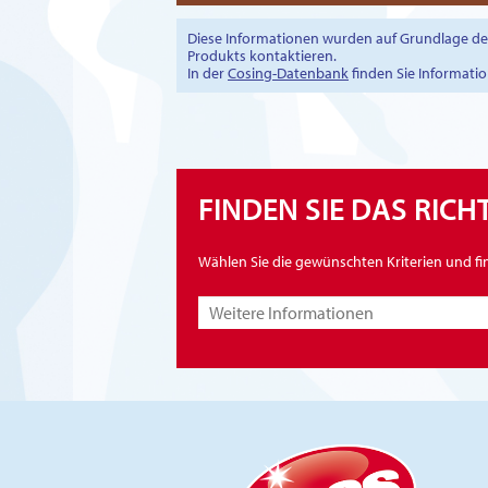
Diese Informationen wurden auf Grundlage des 
Produkts kontaktieren.
In der
Cosing-Datenbank
finden Sie Informati
FINDEN SIE DAS RIC
Wählen Sie die gewünschten Kriterien und fi