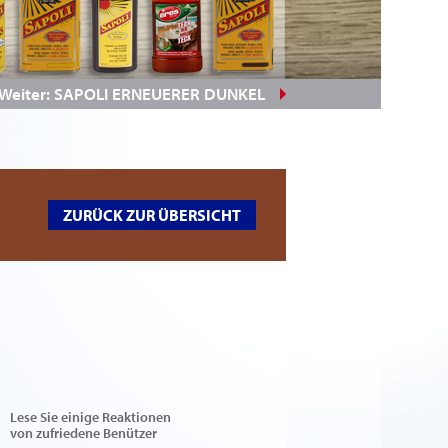
Weiter: SAPOLI ERNEUERER DUNKEL
ZURÜCK ZUR ÜBERSICHT
Lese Sie einige Reaktionen
von zufriedene Benützer