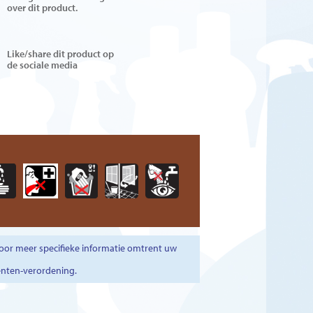
over dit product.
Like/share dit product op
de sociale media
oor meer specifieke informatie omtrent uw
enten-verordening.