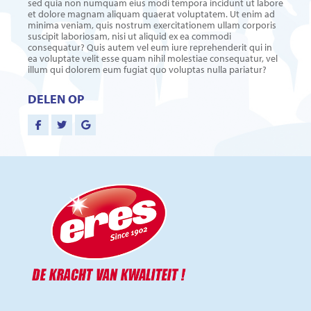
sed quia non numquam eius modi tempora incidunt ut labore
et dolore magnam aliquam quaerat voluptatem. Ut enim ad
minima veniam, quis nostrum exercitationem ullam corporis
suscipit laboriosam, nisi ut aliquid ex ea commodi
consequatur? Quis autem vel eum iure reprehenderit qui in
ea voluptate velit esse quam nihil molestiae consequatur, vel
illum qui dolorem eum fugiat quo voluptas nulla pariatur?
DELEN OP