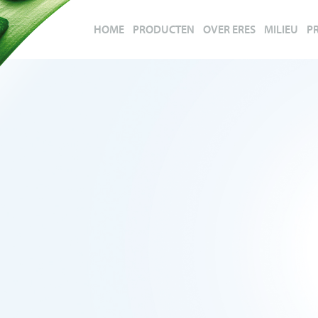
HOME
PRODUCTEN
OVER ERES
MILIEU
P