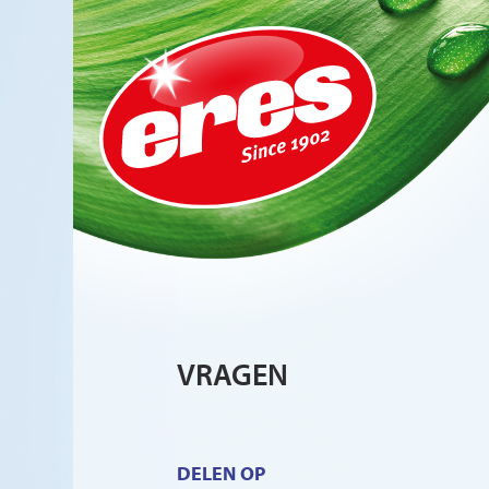
VRAGEN
DELEN OP