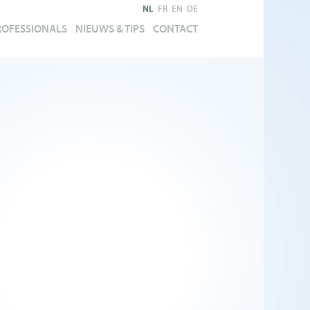
NL
FR
EN
DE
ROFESSIONALS
NIEUWS & TIPS
CONTACT