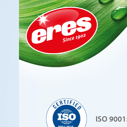
ISO 9001