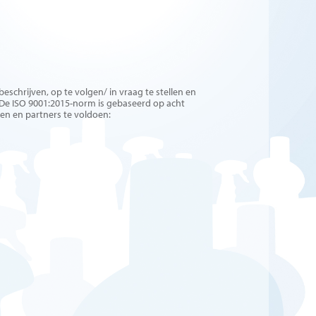
chrijven, op te volgen/ in vraag te stellen en
. De ISO 9001:2015-norm is gebaseerd op acht
en en partners te voldoen: