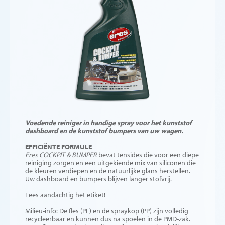
Voedende reiniger in handige spray voor het kunststof
dashboard en de kunststof bumpers van uw wagen.
EFFICIËNTE FORMULE
Eres COCKPIT & BUMPER
bevat tensides die voor een diepe
reiniging zorgen en een uitgekiende mix van siliconen die
de kleuren verdiepen en de natuurlijke glans herstellen.
Uw dashboard en bumpers blijven langer stofvrij.
Lees aandachtig het etiket!
Milieu-info: De fles (PE) en de spraykop (PP) zijn volledig
recycleerbaar en kunnen dus na spoelen in de PMD-zak.