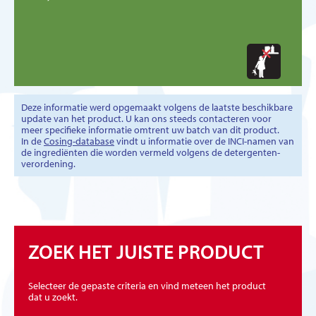
Deze informatie werd opgemaakt volgens de laatste beschikbare
update van het product. U kan ons steeds contacteren voor
meer specifieke informatie omtrent uw batch van dit product.
In de
Cosing-database
vindt u informatie over de INCI-namen van
de ingrediënten die worden vermeld volgens de detergenten-
verordening.
ZOEK HET JUISTE PRODUCT
Selecteer de gepaste criteria en vind meteen het product
dat u zoekt.