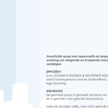
Insecticide spray met supersnelle en lange
werking om vliegende en kruipende insec
verdelgen.
EFFICIËNT
E
res ZOUMM VLIEGENDE & KRUIPENDE INS
werkt buitengewoon snel en doeltreffend, ze
lage dosering.
GEURLOOS
De geurloze spray is gemaakt op basis van
en is geschikt voor gebruik binnenshuis.
Gebruik biociden veilig. Lees vóór gebruik 