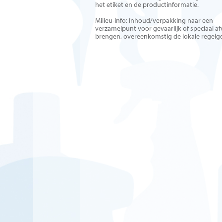
het etiket en de productinformatie.
Milieu-info: Inhoud/verpakking naar een
verzamelpunt voor gevaarlijk of speciaal af
brengen, overeenkomstig de lokale regelg