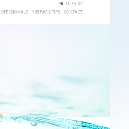
NL
FR
EN
DE
ROFESSIONALS
NIEUWS & TIPS
CONTACT