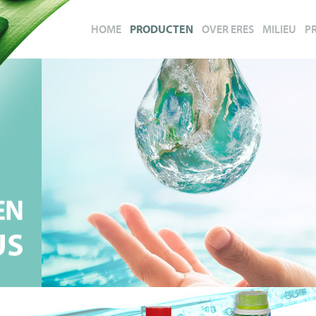
HOME
PRODUCTEN
OVER ERES
MILIEU
P