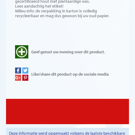
gecertificeerd hout met plantaardige was.
Lees aandachtig het etiket!
Milieu-info: de verpakking in karton is volledig
recycleerbaar en mag dus gewoon bij uw oud papier.
Geef gerust uw mening over dit product.
Like/share dit product op de sociale media
Deze informatie werd opgemaakt volgens de laatste beschikbare