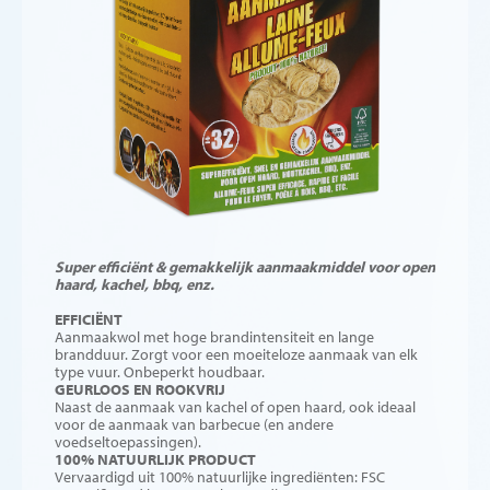
Super efficiënt & gemakkelijk aanmaakmiddel voor open
haard, kachel, bbq, enz.
EFFICIËNT
Aanmaakwol met hoge brandintensiteit en lange
brandduur. Zorgt voor een moeiteloze aanmaak van elk
type vuur. Onbeperkt houdbaar.
GEURLOOS EN ROOKVRIJ
Naast de aanmaak van kachel of open haard, ook ideaal
voor de aanmaak van barbecue (en andere
voedseltoepassingen).
100% NATUURLIJK PRODUCT
Vervaardigd uit 100% natuurlijke ingrediënten: FSC