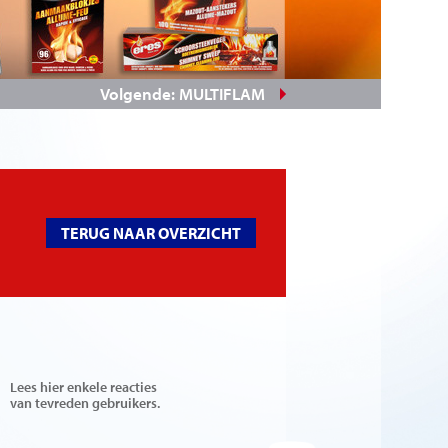
Volgende: MULTIFLAM
TERUG NAAR OVERZICHT
Lees hier enkele reacties
van tevreden gebruikers.