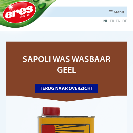
Menu
NL
FR
EN
DE
SAPOLI WAS WASBAAR
GEEL
TERUG NAAR OVERZICHT