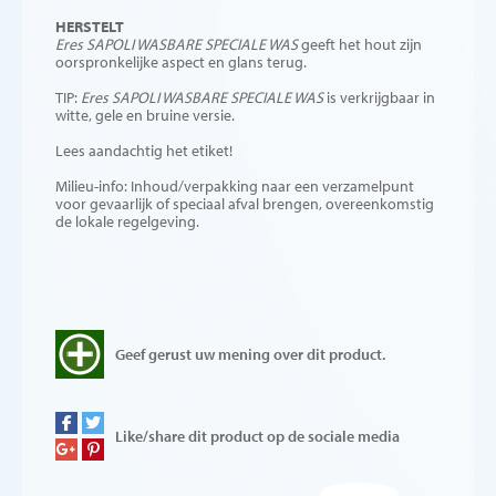
HERSTELT
Eres SAPOLI WASBARE SPECIALE WAS
geeft het hout zijn
oorspronkelijke aspect en glans terug.
TIP:
Eres SAPOLI WASBARE SPECIALE WAS
is verkrijgbaar in
witte, gele en bruine versie.
Lees aandachtig het etiket!
Milieu-info: Inhoud/verpakking naar een verzamelpunt
voor gevaarlijk of speciaal afval brengen, overeenkomstig
de lokale regelgeving.
Geef gerust uw mening over dit product.
Like/share dit product op de sociale media