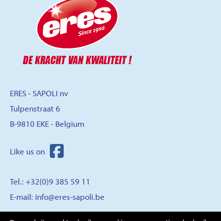
ERES - SAPOLI nv
Tulpenstraat 6
B-9810 EKE - Belgium
Tel.: +32(0)9 385 59 11
E-mail:
info@eres-sapoli.be