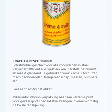
KRACHT & BESCHERMING
Polijstmiddel geschikt voor alle voorwerpen in staal.
Verwijdert efficiënt alle roestvlekken, herstelt, beschermt
en maakt glanzend. Te gebruiken voor: kachels, fornuizen,
machineonderdelen, tuingereedschap, messen, bumpers,
etc.
Lees aandachtig het etiket!
Milieu-info: Inhoud/verpakking naar een verzamelpunt
voor gevaarlijk of speciaal afval brengen, overeenkomstig
de lokale regelgeving.