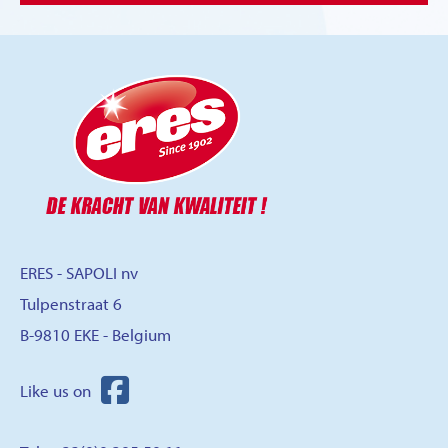
ERES - SAPOLI nv
Tulpenstraat 6
B-9810 EKE - Belgium