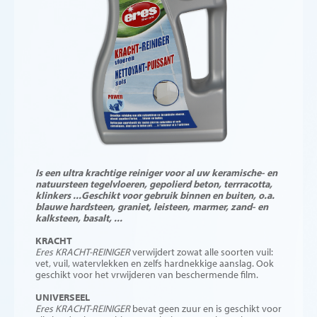
Is een ultra krachtige reiniger voor al uw keramische- en
natuursteen tegelvloeren, gepolierd beton, terrracotta,
klinkers ...
Geschikt voor gebruik binnen en buiten, o.a.
blauwe hardsteen, graniet, leisteen, marmer, zand- en
kalksteen, basalt, ...
KRACHT
Eres KRACHT-REINIGER
verwijdert zowat alle soorten vuil:
vet, vuil, watervlekken en zelfs hardnekkige aanslag. Ook
geschikt voor het vrwijderen van beschermende film.
UNIVERSEEL
Eres KRACHT-REINIGER
bevat geen zuur en is geschikt voor