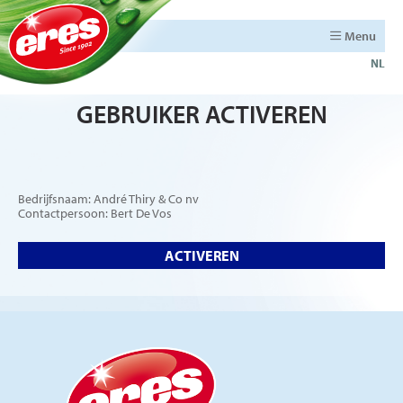
Menu
NL
GEBRUIKER ACTIVEREN
Bedrijfsnaam: André Thiry & Co nv
Contactpersoon: Bert De Vos
ACTIVEREN