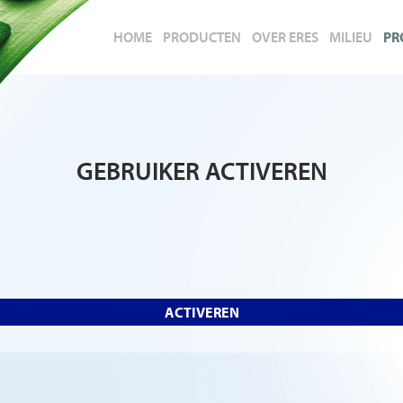
HOME
PRODUCTEN
OVER ERES
MILIEU
PR
GEBRUIKER ACTIVEREN
ACTIVEREN