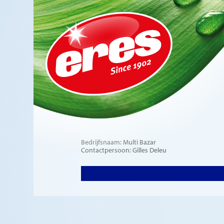
Bedrijfsnaam: Multi Bazar
Contactpersoon: Gilles Deleu