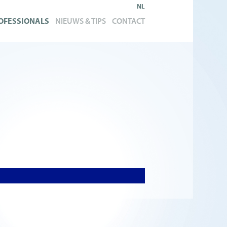
NL
OFESSIONALS
NIEUWS & TIPS
CONTACT