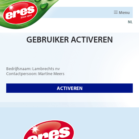
Menu
NL
GEBRUIKER ACTIVEREN
Bedrijfsnaam: Lambrechts nv
Contactpersoon: Martine Meers
ACTIVEREN