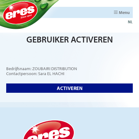
Menu
NL
GEBRUIKER ACTIVEREN
Bedrijfsnaam: ZOUBAIRI DISTRIBUTION
Contactpersoon: Sara EL HACHI
ACTIVEREN