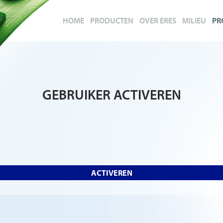
HOME
PRODUCTEN
OVER ERES
MILIEU
PR
GEBRUIKER ACTIVEREN
ACTIVEREN