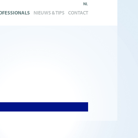
NL
OFESSIONALS
NIEUWS & TIPS
CONTACT