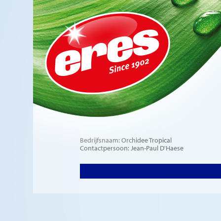
Bedrijfsnaam: Orchidee Tropical
Contactpersoon: Jean-Paul D'Haese