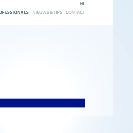
NL
OFESSIONALS
NIEUWS & TIPS
CONTACT