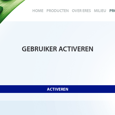
HOME
PRODUCTEN
OVER ERES
MILIEU
PR
GEBRUIKER ACTIVEREN
ACTIVEREN