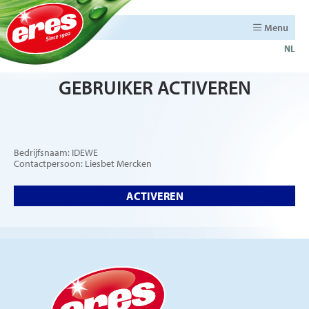
Menu
NL
GEBRUIKER ACTIVEREN
Bedrijfsnaam: IDEWE
Contactpersoon: Liesbet Mercken
ACTIVEREN