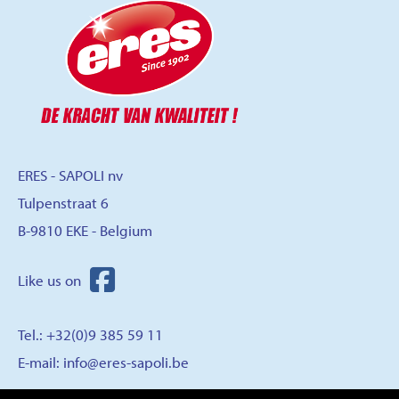
ERES - SAPOLI nv
Tulpenstraat 6
B-9810 EKE - Belgium
Tel.: +32(0)9 385 59 11
E-mail:
info@eres-sapoli.be