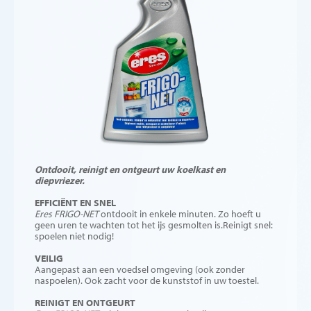
Ontdooit, reinigt en ontgeurt uw koelkast en
diepvriezer.
EFFICIËNT EN SNEL
Eres FRIGO-NET
ontdooit in enkele minuten. Zo hoeft u
geen uren te wachten tot het ijs gesmolten is.Reinigt snel:
spoelen niet nodig!
VEILIG
Aangepast aan een voedsel omgeving (ook zonder
naspoelen). Ook zacht voor de kunststof in uw toestel.
REINIGT EN ONTGEURT